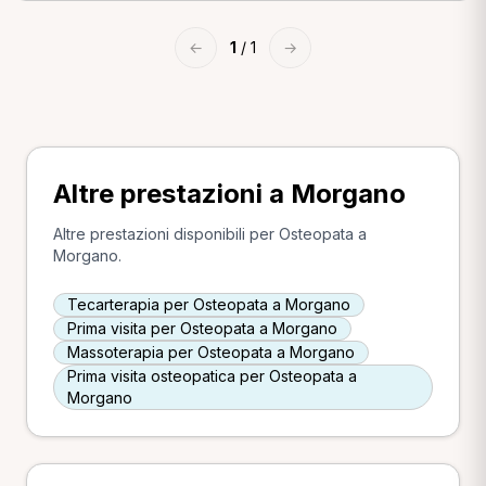
←
1
/ 1
→
Altre prestazioni a Morgano
Altre prestazioni disponibili per Osteopata a
Morgano.
Tecarterapia per Osteopata a Morgano
Prima visita per Osteopata a Morgano
Massoterapia per Osteopata a Morgano
Prima visita osteopatica per Osteopata a
Morgano