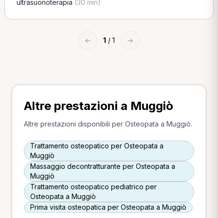
ultrasuonoterapia
(30 min)
←
1
/ 1
→
Altre prestazioni a Muggiò
Altre prestazioni disponibili per Osteopata a Muggiò.
Trattamento osteopatico per Osteopata a
Muggiò
Massaggio decontratturante per Osteopata a
Muggiò
Trattamento osteopatico pediatrico per
Osteopata a Muggiò
Prima visita osteopatica per Osteopata a Muggiò