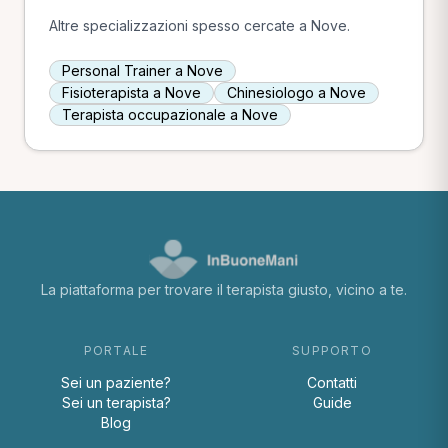
Altre specializzazioni spesso cercate a Nove.
Personal Trainer a Nove
Fisioterapista a Nove
Chinesiologo a Nove
Terapista occupazionale a Nove
La piattaforma per trovare il terapista giusto, vicino a te.
PORTALE
SUPPORTO
Sei un paziente?
Contatti
Sei un terapista?
Guide
Blog