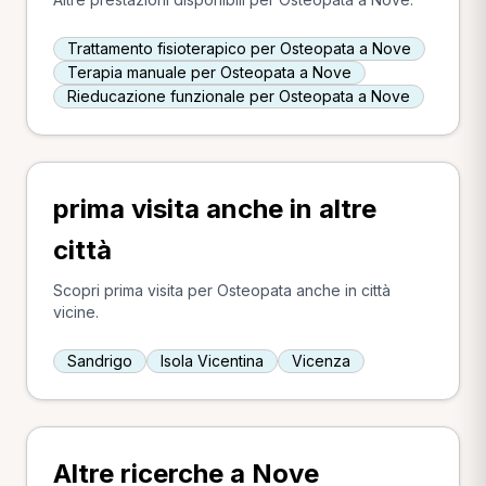
Trattamento fisioterapico per Osteopata a Nove
Terapia manuale per Osteopata a Nove
Rieducazione funzionale per Osteopata a Nove
prima visita anche in altre
città
Scopri prima visita per Osteopata anche in città
vicine.
Sandrigo
Isola Vicentina
Vicenza
Altre ricerche a Nove