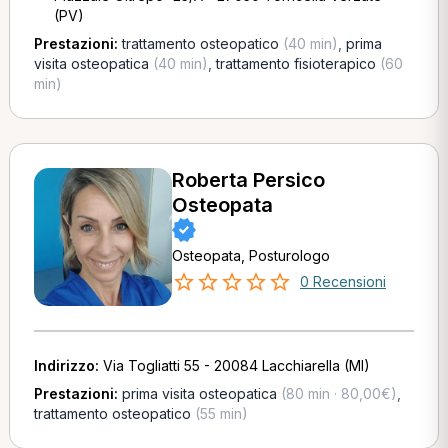
(PV)
Prestazioni:
trattamento osteopatico
(40 min)
,
prima
visita osteopatica
(40 min)
,
trattamento fisioterapico
(60
min)
Roberta Persico
Osteopata
Osteopata, Posturologo
0 Recensioni
Indirizzo:
Via Togliatti 55 - 20084 Lacchiarella (MI)
Prestazioni:
prima visita osteopatica
(80 min · 80,00€)
,
trattamento osteopatico
(55 min)