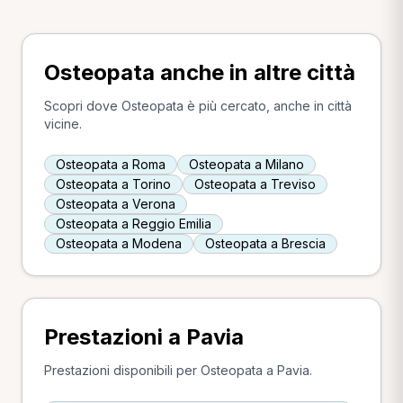
Osteopata anche in altre città
Scopri dove Osteopata è più cercato, anche in città
vicine.
Osteopata a Roma
Osteopata a Milano
Osteopata a Torino
Osteopata a Treviso
Osteopata a Verona
Osteopata a Reggio Emilia
Osteopata a Modena
Osteopata a Brescia
Prestazioni a Pavia
Prestazioni disponibili per Osteopata a Pavia.