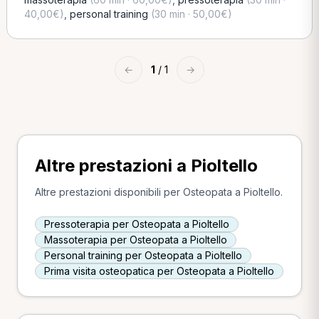
40,00€)
,
personal training
(30 min · 50,00€)
←
1
/ 1
→
Altre prestazioni a Pioltello
Altre prestazioni disponibili per Osteopata a Pioltello.
Pressoterapia per Osteopata a Pioltello
Massoterapia per Osteopata a Pioltello
Personal training per Osteopata a Pioltello
Prima visita osteopatica per Osteopata a Pioltello