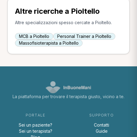
Altre ricerche a Pioltello
Altre specializzazioni spesso cercate a Pioltello.
MCB a Pioltello
Personal Trainer a Pioltello
Massofisioterapista a Pioltello
La piattaforma per trovare il terapista giusto, vicino a te.
PORTALE
SUPPORTO
Sei un paziente?
Contatti
Sei un terapista?
Guide