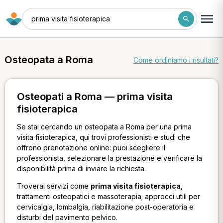
prima visita fisioterapica
Osteopata a Roma
Come ordiniamo i risultati?
Osteopati a Roma — prima visita
fisioterapica
Se stai cercando un osteopata a Roma per una prima
visita fisioterapica, qui trovi professionisti e studi che
offrono prenotazione online: puoi scegliere il
professionista, selezionare la prestazione e verificare la
disponibilità prima di inviare la richiesta.
Troverai servizi come
prima visita fisioterapica
,
trattamenti osteopatici e massoterapia; approcci utili per
cervicalgia, lombalgia, riabilitazione post-operatoria e
disturbi del pavimento pelvico.