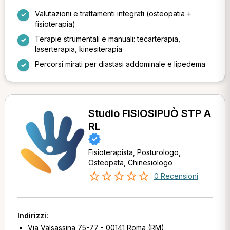
Valutazioni e trattamenti integrati (osteopatia +
fisioterapia)
Terapie strumentali e manuali: tecarterapia,
laserterapia, kinesiterapia
Percorsi mirati per diastasi addominale e lipedema
Studio FISIOSIPUÒ STP A
RL
Fisioterapista, Posturologo,
Osteopata, Chinesiologo
0 Recensioni
Indirizzi:
Via Valsassina 75-77 - 00141 Roma (RM)