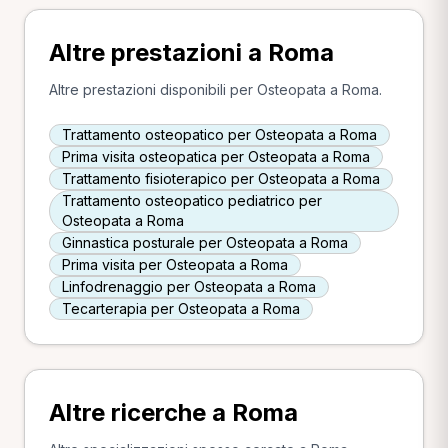
Altre prestazioni a Roma
Altre prestazioni disponibili per Osteopata a Roma.
Trattamento osteopatico per Osteopata a Roma
Prima visita osteopatica per Osteopata a Roma
Trattamento fisioterapico per Osteopata a Roma
Trattamento osteopatico pediatrico per
Osteopata a Roma
Ginnastica posturale per Osteopata a Roma
Prima visita per Osteopata a Roma
Linfodrenaggio per Osteopata a Roma
Tecarterapia per Osteopata a Roma
Altre ricerche a Roma