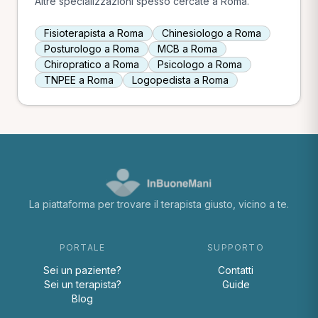
Altre specializzazioni spesso cercate a Roma.
Fisioterapista a Roma
Chinesiologo a Roma
Posturologo a Roma
MCB a Roma
Chiropratico a Roma
Psicologo a Roma
TNPEE a Roma
Logopedista a Roma
La piattaforma per trovare il terapista giusto, vicino a te.
PORTALE
SUPPORTO
Sei un paziente?
Contatti
Sei un terapista?
Guide
Blog