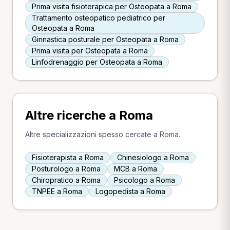
Prima visita fisioterapica per Osteopata a Roma
Trattamento osteopatico pediatrico per
Osteopata a Roma
Ginnastica posturale per Osteopata a Roma
Prima visita per Osteopata a Roma
Linfodrenaggio per Osteopata a Roma
Altre ricerche a Roma
Altre specializzazioni spesso cercate a Roma.
Fisioterapista a Roma
Chinesiologo a Roma
Posturologo a Roma
MCB a Roma
Chiropratico a Roma
Psicologo a Roma
TNPEE a Roma
Logopedista a Roma