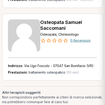
Osteopata Samuel
Saccomani
Osteopata, Chinesiologo
0 Recensioni
Indirizzo:
Via Ugo Foscolo - 37047 San Bonifacio (VR)
Prestazioni:
trattamento osteopatico
(50 min)
Altri terapisti suggeriti
Non corrispondono perfettamente ai criteri di ricerca selezionati,
ma potrebbero comunque fare al caso tuo.