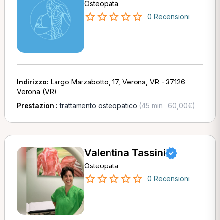
Osteopata
0 Recensioni
Indirizzo:
Largo Marzabotto, 17, Verona, VR - 37126
Verona (VR)
Prestazioni:
trattamento osteopatico
(45 min · 60,00€)
Valentina Tassini
Osteopata
0 Recensioni