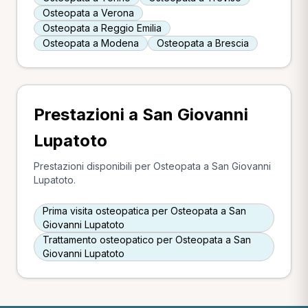
Osteopata a Verona
Osteopata a Reggio Emilia
Osteopata a Modena
Osteopata a Brescia
Prestazioni a San Giovanni
Lupatoto
Prestazioni disponibili per Osteopata a San Giovanni
Lupatoto.
Prima visita osteopatica per Osteopata a San
Giovanni Lupatoto
Trattamento osteopatico per Osteopata a San
Giovanni Lupatoto