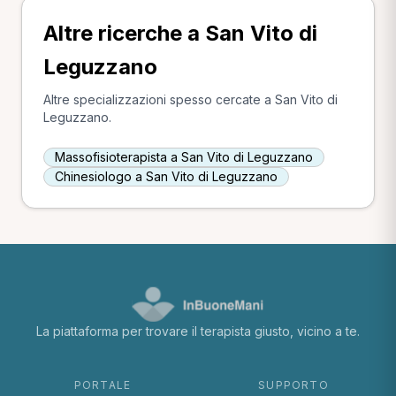
Altre ricerche a San Vito di
Leguzzano
Altre specializzazioni spesso cercate a San Vito di
Leguzzano.
Massofisioterapista a San Vito di Leguzzano
Chinesiologo a San Vito di Leguzzano
La piattaforma per trovare il terapista giusto, vicino a te.
PORTALE
SUPPORTO