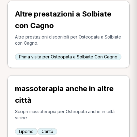
Altre prestazioni a Solbiate
con Cagno
Altre prestazioni disponibili per Osteopata a Solbiate
con Cagno.
Prima visita per Osteopata a Solbiate Con Cagno
massoterapia anche in altre
città
Scopri massoterapia per Osteopata anche in città
vicine.
Lipomo
Cantù