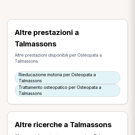
Altre prestazioni a
Talmassons
Altre prestazioni disponibili per Osteopata a
Talmassons.
Rieducazione motoria per Osteopata a
Talmassons
Trattamento osteopatico per Osteopata a
Talmassons
Altre ricerche a Talmassons