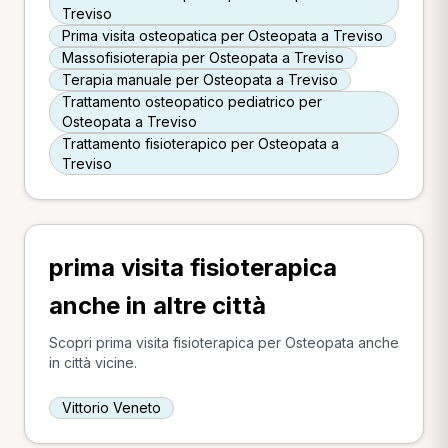
Treviso
Prima visita osteopatica per Osteopata a Treviso
Massofisioterapia per Osteopata a Treviso
Terapia manuale per Osteopata a Treviso
Trattamento osteopatico pediatrico per
Osteopata a Treviso
Trattamento fisioterapico per Osteopata a
Treviso
prima visita fisioterapica
anche in altre città
Scopri prima visita fisioterapica per Osteopata anche
in città vicine.
Vittorio Veneto