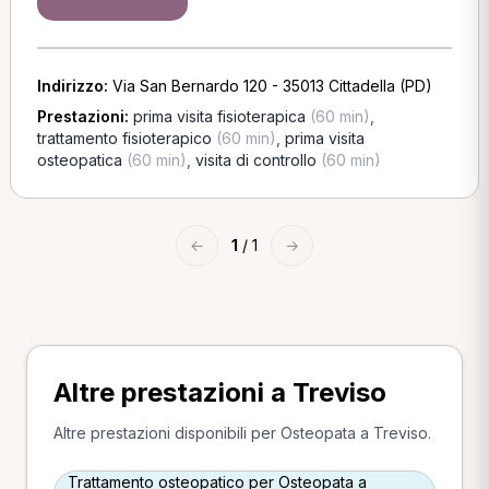
Indirizzo:
Via San Bernardo 120 - 35013 Cittadella (PD)
Prestazioni:
prima visita fisioterapica
(60 min)
,
trattamento fisioterapico
(60 min)
,
prima visita
osteopatica
(60 min)
,
visita di controllo
(60 min)
←
1
/ 1
→
Altre prestazioni a Treviso
Altre prestazioni disponibili per Osteopata a Treviso.
Trattamento osteopatico per Osteopata a