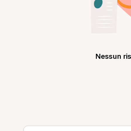
Nessun ris