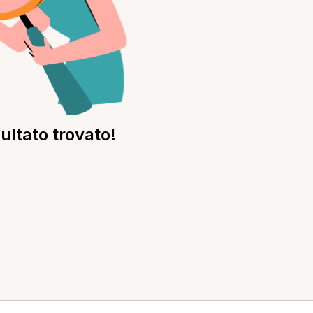
ultato trovato!