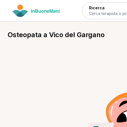
Ricerca
Osteopata a Vico del Gargano