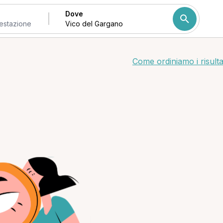
Dove
Come ordiniamo i risulta