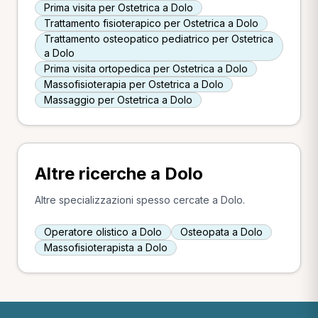
Prima visita per Ostetrica a Dolo
Trattamento fisioterapico per Ostetrica a Dolo
Trattamento osteopatico pediatrico per Ostetrica
a Dolo
Prima visita ortopedica per Ostetrica a Dolo
Massofisioterapia per Ostetrica a Dolo
Massaggio per Ostetrica a Dolo
Altre ricerche a Dolo
Altre specializzazioni spesso cercate a Dolo.
Operatore olistico a Dolo
Osteopata a Dolo
Massofisioterapista a Dolo