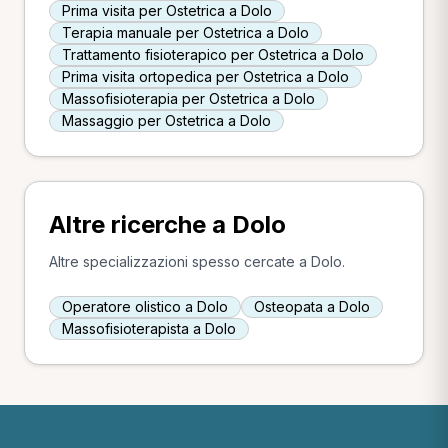
Prima visita per Ostetrica a Dolo
Terapia manuale per Ostetrica a Dolo
Trattamento fisioterapico per Ostetrica a Dolo
Prima visita ortopedica per Ostetrica a Dolo
Massofisioterapia per Ostetrica a Dolo
Massaggio per Ostetrica a Dolo
Altre ricerche a Dolo
Altre specializzazioni spesso cercate a Dolo.
Operatore olistico a Dolo
Osteopata a Dolo
Massofisioterapista a Dolo