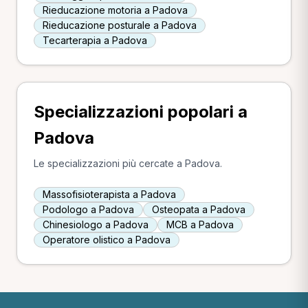
Rieducazione motoria a Padova
Rieducazione posturale a Padova
Tecarterapia a Padova
Specializzazioni popolari a
Padova
Le specializzazioni più cercate a Padova.
Massofisioterapista a Padova
Podologo a Padova
Osteopata a Padova
Chinesiologo a Padova
MCB a Padova
Operatore olistico a Padova