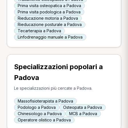
Prima visita osteopatica a Padova
Prima visita podologica a Padova
Rieducazione motoria a Padova
Rieducazione posturale a Padova
Tecarterapia a Padova
Linfodrenaggio manuale a Padova
Specializzazioni popolari a
Padova
Le specializzazioni più cercate a Padova.
Massofisioterapista a Padova
Podologo a Padova
Osteopata a Padova
Chinesiologo a Padova
MCB a Padova
Operatore olistico a Padova