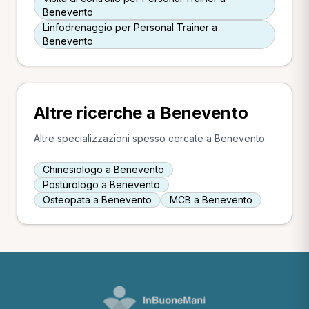
Benevento
Linfodrenaggio per Personal Trainer a
Benevento
Altre ricerche a Benevento
Altre specializzazioni spesso cercate a Benevento.
Chinesiologo a Benevento
Posturologo a Benevento
Osteopata a Benevento
MCB a Benevento