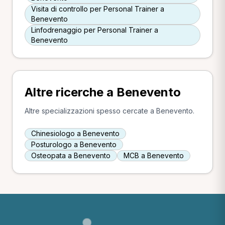
Visita di controllo per Personal Trainer a
Benevento
Linfodrenaggio per Personal Trainer a
Benevento
Altre ricerche a Benevento
Altre specializzazioni spesso cercate a Benevento.
Chinesiologo a Benevento
Posturologo a Benevento
Osteopata a Benevento
MCB a Benevento