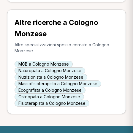
Altre ricerche a Cologno
Monzese
Altre specializzazioni spesso cercate a Cologno
Monzese.
MCB a Cologno Monzese
Naturopata a Cologno Monzese
Nutrizionista a Cologno Monzese
Massofisioterapista a Cologno Monzese
Ecografista a Cologno Monzese
Osteopata a Cologno Monzese
Fisioterapista a Cologno Monzese