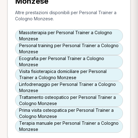
Monzese
Altre prestazioni disponibili per Personal Trainer a
Cologno Monzese.
Massoterapia per Personal Trainer a Cologno
Monzese
Personal training per Personal Trainer a Cologno
Monzese
Ecografia per Personal Trainer a Cologno
Monzese
Visita fisioterapica domiciliare per Personal
Trainer a Cologno Monzese
Linfodrenaggio per Personal Trainer a Cologno
Monzese
Trattamento osteopatico per Personal Trainer a
Cologno Monzese
Prima visita osteopatica per Personal Trainer a
Cologno Monzese
Terapia manuale per Personal Trainer a Cologno
Monzese