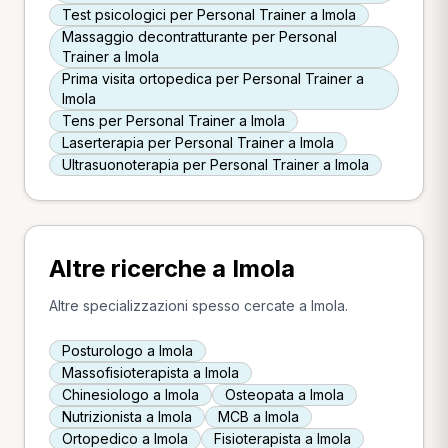
Test psicologici per Personal Trainer a Imola
Massaggio decontratturante per Personal
Trainer a Imola
Prima visita ortopedica per Personal Trainer a
Imola
Tens per Personal Trainer a Imola
Laserterapia per Personal Trainer a Imola
Ultrasuonoterapia per Personal Trainer a Imola
Altre ricerche a Imola
Altre specializzazioni spesso cercate a Imola.
Posturologo a Imola
Massofisioterapista a Imola
Chinesiologo a Imola
Osteopata a Imola
Nutrizionista a Imola
MCB a Imola
Ortopedico a Imola
Fisioterapista a Imola