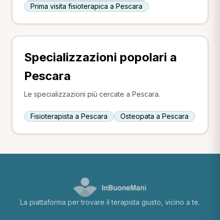
Prima visita fisioterapica a Pescara
Specializzazioni popolari a
Pescara
Le specializzazioni più cercate a Pescara.
Fisioterapista a Pescara
Osteopata a Pescara
La piattaforma per trovare il terapista giusto, vicino a te.