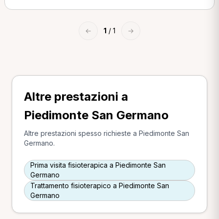
←
1
/ 1
→
Altre prestazioni a
Piedimonte San Germano
Altre prestazioni spesso richieste a Piedimonte San
Germano.
Prima visita fisioterapica a Piedimonte San
Germano
Trattamento fisioterapico a Piedimonte San
Germano