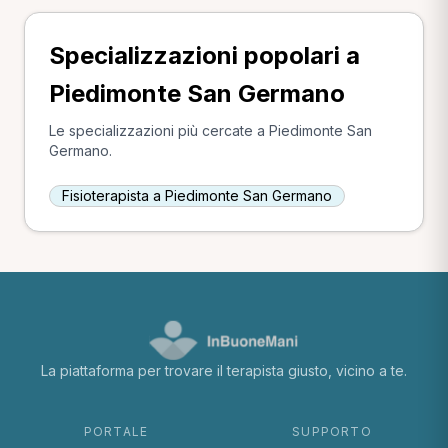
Specializzazioni popolari a
Piedimonte San Germano
Le specializzazioni più cercate a Piedimonte San
Germano.
Fisioterapista a Piedimonte San Germano
La piattaforma per trovare il terapista giusto, vicino a te.
PORTALE
SUPPORTO