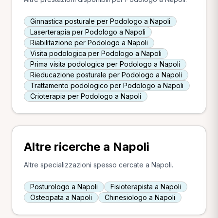
Ginnastica posturale per Podologo a Napoli
Laserterapia per Podologo a Napoli
Riabilitazione per Podologo a Napoli
Visita podologica per Podologo a Napoli
Prima visita podologica per Podologo a Napoli
Rieducazione posturale per Podologo a Napoli
Trattamento podologico per Podologo a Napoli
Crioterapia per Podologo a Napoli
Altre ricerche a Napoli
Altre specializzazioni spesso cercate a Napoli.
Posturologo a Napoli
Fisioterapista a Napoli
Osteopata a Napoli
Chinesiologo a Napoli