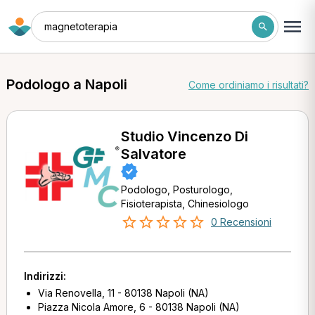
magnetoterapia
Podologo a Napoli
Come ordiniamo i risultati?
Studio Vincenzo Di
Salvatore
Podologo, Posturologo,
Fisioterapista, Chinesiologo
0 Recensioni
Indirizzi:
Via Renovella, 11 - 80138 Napoli (NA)
Piazza Nicola Amore, 6 - 80138 Napoli (NA)