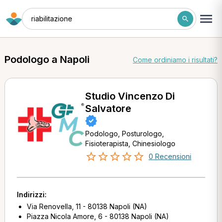
riabilitazione
Podologo a Napoli
Come ordiniamo i risultati?
Studio Vincenzo Di
Salvatore
Podologo, Posturologo,
Fisioterapista, Chinesiologo
0 Recensioni
Indirizzi:
Via Renovella, 11 - 80138 Napoli (NA)
Piazza Nicola Amore, 6 - 80138 Napoli (NA)