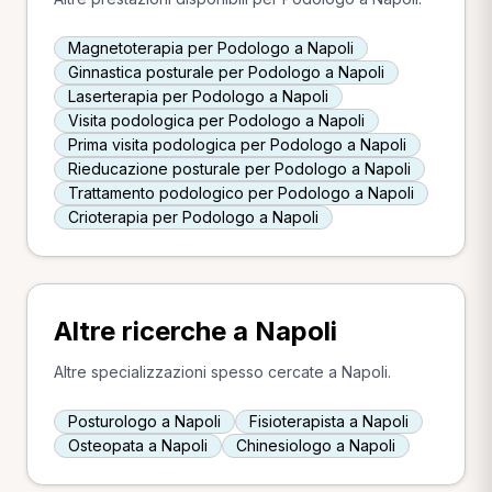
Magnetoterapia per Podologo a Napoli
Ginnastica posturale per Podologo a Napoli
Laserterapia per Podologo a Napoli
Visita podologica per Podologo a Napoli
Prima visita podologica per Podologo a Napoli
Rieducazione posturale per Podologo a Napoli
Trattamento podologico per Podologo a Napoli
Crioterapia per Podologo a Napoli
Altre ricerche a Napoli
Altre specializzazioni spesso cercate a Napoli.
Posturologo a Napoli
Fisioterapista a Napoli
Osteopata a Napoli
Chinesiologo a Napoli