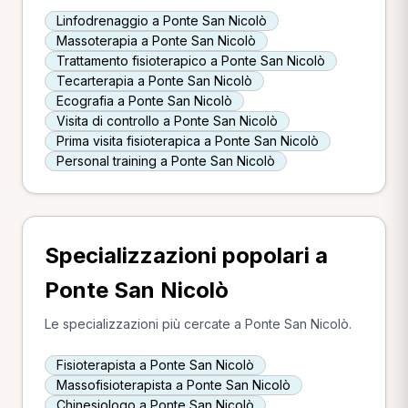
Linfodrenaggio a Ponte San Nicolò
Massoterapia a Ponte San Nicolò
Trattamento fisioterapico a Ponte San Nicolò
Tecarterapia a Ponte San Nicolò
Ecografia a Ponte San Nicolò
Visita di controllo a Ponte San Nicolò
Prima visita fisioterapica a Ponte San Nicolò
Personal training a Ponte San Nicolò
Specializzazioni popolari a
Ponte San Nicolò
Le specializzazioni più cercate a Ponte San Nicolò.
Fisioterapista a Ponte San Nicolò
Massofisioterapista a Ponte San Nicolò
Chinesiologo a Ponte San Nicolò