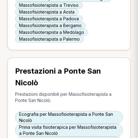
Massofisioterapista a Treviso
Massofisioterapista a Aosta
Massofisioterapista a Padova
Massofisioterapista a Bergamo
Massofisioterapista a Medolago
Massofisioterapista a Palermo
Prestazioni a Ponte San
Nicolò
Prestazioni disponibili per Massofisioterapista a
Ponte San Nicolò.
Ecografia per Massofisioterapista a Ponte San
Nicolò
Prima visita fisioterapica per Massofisioterapista
a Ponte San Nicolò