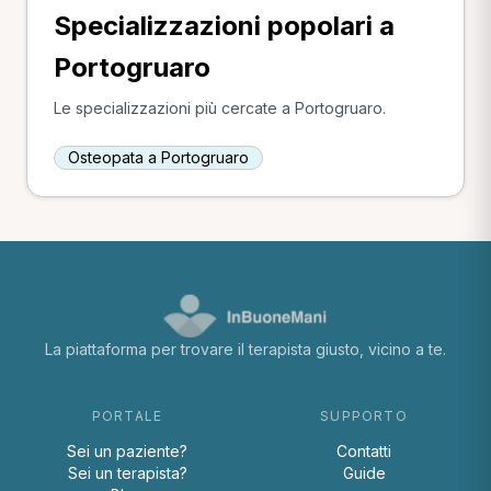
Specializzazioni popolari a
Portogruaro
Le specializzazioni più cercate a Portogruaro.
Osteopata a Portogruaro
La piattaforma per trovare il terapista giusto, vicino a te.
PORTALE
SUPPORTO
Sei un paziente?
Contatti
Sei un terapista?
Guide