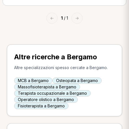
←
1
/ 1
→
Altre ricerche a Bergamo
Altre specializzazioni spesso cercate a Bergamo.
MCB a Bergamo
Osteopata a Bergamo
Massofisioterapista a Bergamo
Terapista occupazionale a Bergamo
Operatore olistico a Bergamo
Fisioterapista a Bergamo