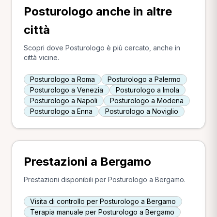
Posturologo anche in altre
città
Scopri dove Posturologo è più cercato, anche in
città vicine.
Posturologo a Roma
Posturologo a Palermo
Posturologo a Venezia
Posturologo a Imola
Posturologo a Napoli
Posturologo a Modena
Posturologo a Enna
Posturologo a Noviglio
Prestazioni a Bergamo
Prestazioni disponibili per Posturologo a Bergamo.
Visita di controllo per Posturologo a Bergamo
Terapia manuale per Posturologo a Bergamo