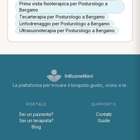
Prima visita fisioterapica per Posturologo a
Bergamo
Tecarterapia per Posturologo a Bergamo
Linfodrenaggio per Posturologo a Bergamo
Ultrasuonoterapia per Posturologo a Bergamo
La piattaforma per trovare il terapista giusto, vicino a te.
PORTALE
SUPPORTO
Sei un paziente?
Contatti
Sei un terapista?
Guide
Blog