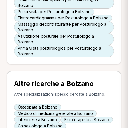
Bolzano
Prima visita per Posturologo a Bolzano
Elettrocardiogramma per Posturologo a Bolzano
Massaggio decontratturante per Posturologo a
Bolzano
Valutazione posturale per Posturologo a
Bolzano
Prima visita posturologica per Posturologo a
Bolzano
Altre ricerche a Bolzano
Altre specializzazioni spesso cercate a Bolzano.
Osteopata a Bolzano
Medico di medicina generale a Bolzano
Infermiere a Bolzano
Fisioterapista a Bolzano
Chinesiologo a Bolzano