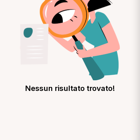
Nessun risultato trovato!