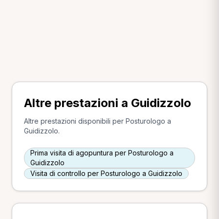
Altre prestazioni a Guidizzolo
Altre prestazioni disponibili per Posturologo a
Guidizzolo.
Prima visita di agopuntura per Posturologo a
Guidizzolo
Visita di controllo per Posturologo a Guidizzolo