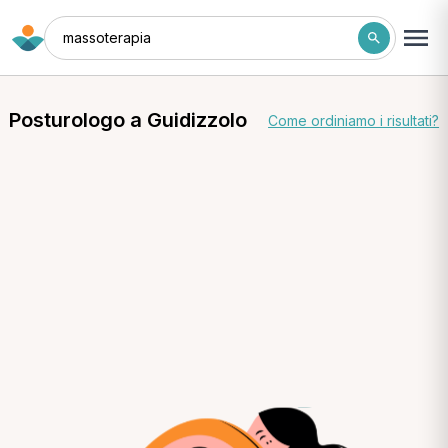
massoterapia
Posturologo a Guidizzolo
Come ordiniamo i risultati?