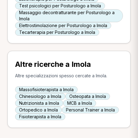
Test psicologici per Posturologo a Imola
Massaggio decontratturante per Posturologo a
Imola
Elettrostimolazione per Posturologo a Imola
Tecarterapia per Posturologo a Imola
Altre ricerche a Imola
Altre specializzazioni spesso cercate a Imola.
Massofisioterapista a Imola
Chinesiologo a Imola
Osteopata a Imola
Nutrizionista a Imola
MCB a Imola
Ortopedico a Imola
Personal Trainer a Imola
Fisioterapista a Imola