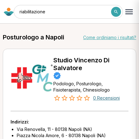
riabilitazione
Posturologo a Napoli
Come ordiniamo i risultati?
Studio Vincenzo Di
Salvatore
Podologo, Posturologo,
Fisioterapista, Chinesiologo
0 Recensioni
Indirizzi:
Via Renovella, 11 - 80138 Napoli (NA)
Piazza Nicola Amore, 6 - 80138 Napoli (NA)