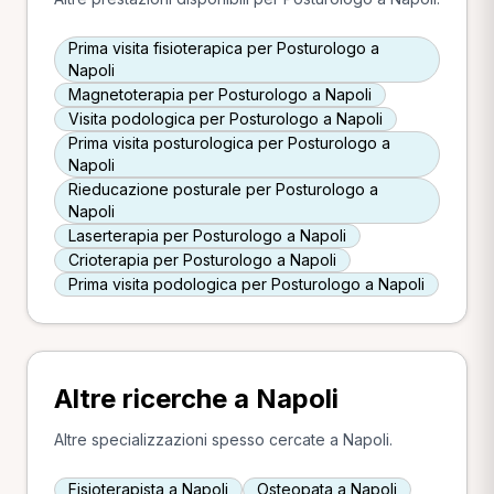
Prima visita fisioterapica per Posturologo a
Napoli
Magnetoterapia per Posturologo a Napoli
Visita podologica per Posturologo a Napoli
Prima visita posturologica per Posturologo a
Napoli
Rieducazione posturale per Posturologo a
Napoli
Laserterapia per Posturologo a Napoli
Crioterapia per Posturologo a Napoli
Prima visita podologica per Posturologo a Napoli
Altre ricerche a Napoli
Altre specializzazioni spesso cercate a Napoli.
Fisioterapista a Napoli
Osteopata a Napoli