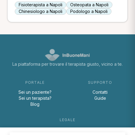
Fisioterapista a Napoli
Osteopata a Napoli
Chinesiologo a Napoli
Podologo a Napoli
La piattaforma per trovare il terapista giusto, vicino a te.
PORTALE
SUPPORTO
Sei un paziente?
Contatti
Sei un terapista?
Guide
Blog
LEGALE
Termini e condizioni