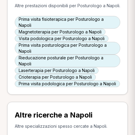
Altre prestazioni disponibili per Posturologo a Napoli.
Prima visita fisioterapica per Posturologo a
Napoli
Magnetoterapia per Posturologo a Napoli
Visita podologica per Posturologo a Napoli
Prima visita posturologica per Posturologo a
Napoli
Rieducazione posturale per Posturologo a
Napoli
Laserterapia per Posturologo a Napoli
Crioterapia per Posturologo a Napoli
Prima visita podologica per Posturologo a Napoli
Altre ricerche a Napoli
Altre specializzazioni spesso cercate a Napoli.