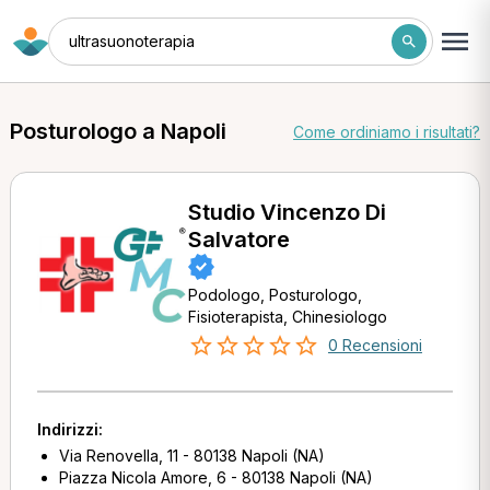
ultrasuonoterapia
Posturologo a Napoli
Come ordiniamo i risultati?
Studio Vincenzo Di
Salvatore
Podologo, Posturologo,
Fisioterapista, Chinesiologo
0 Recensioni
Indirizzi:
Via Renovella, 11 - 80138 Napoli (NA)
Piazza Nicola Amore, 6 - 80138 Napoli (NA)