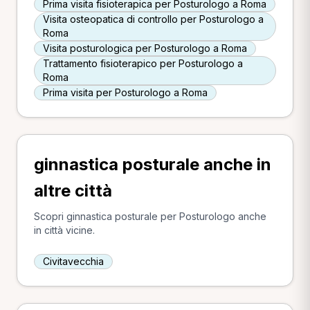
Prima visita fisioterapica per Posturologo a Roma
Visita osteopatica di controllo per Posturologo a
Roma
Visita posturologica per Posturologo a Roma
Trattamento fisioterapico per Posturologo a
Roma
Prima visita per Posturologo a Roma
ginnastica posturale anche in
altre città
Scopri ginnastica posturale per Posturologo anche
in città vicine.
Civitavecchia