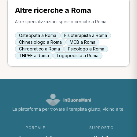
Altre ricerche a Roma
Altre specializzazioni spesso cercate a Roma.
Osteopata a Roma
Fisioterapista a Roma
Chinesiologo a Roma
MCB a Roma
Chiropratico a Roma
Psicologo a Roma
TNPEE a Roma
Logopedista a Roma
La piattaforma per trovare il terapista giusto, vicino a te.
PORTALE
SUPPORTO