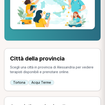
Città della provincia
Scegli una città in provincia di Alessandria per vedere
terapisti disponibili e prenotare online.
Tortona
Acqui Terme