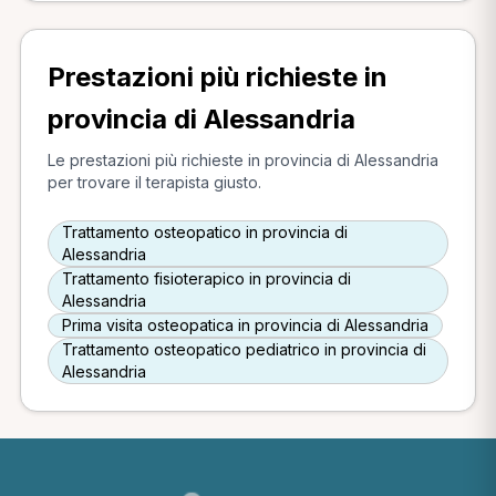
Prestazioni più richieste in
provincia di Alessandria
Le prestazioni più richieste in provincia di Alessandria
per trovare il terapista giusto.
Trattamento osteopatico in provincia di
Alessandria
Trattamento fisioterapico in provincia di
Alessandria
Prima visita osteopatica in provincia di Alessandria
Trattamento osteopatico pediatrico in provincia di
Alessandria