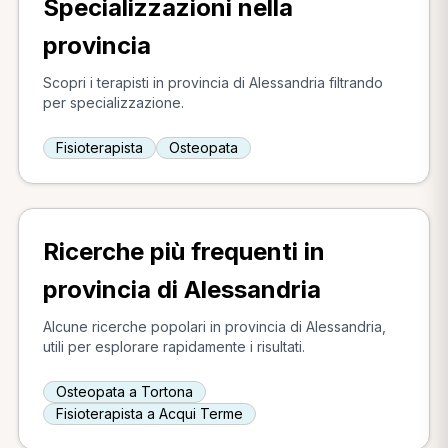
Specializzazioni nella
provincia
Scopri i terapisti in provincia di Alessandria filtrando
per specializzazione.
Fisioterapista
Osteopata
Ricerche più frequenti in
provincia di Alessandria
Alcune ricerche popolari in provincia di Alessandria,
utili per esplorare rapidamente i risultati.
Osteopata a Tortona
Fisioterapista a Acqui Terme