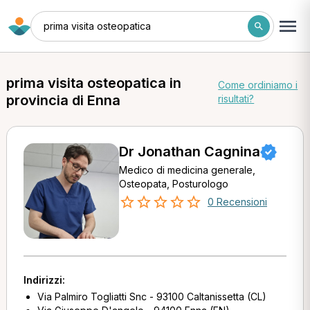
prima visita osteopatica
prima visita osteopatica in
Come ordiniamo i
provincia di Enna
risultati?
Dr Jonathan Cagnina
Medico di medicina generale,
Osteopata, Posturologo
0 Recensioni
Indirizzi:
Via Palmiro Togliatti Snc - 93100 Caltanissetta (CL)