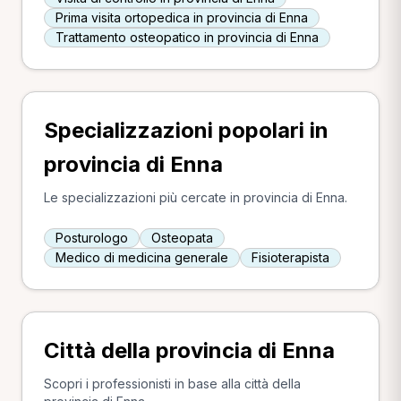
Prima visita ortopedica in provincia di Enna
Trattamento osteopatico in provincia di Enna
Specializzazioni popolari in
provincia di Enna
Le specializzazioni più cercate in provincia di Enna.
Posturologo
Osteopata
Medico di medicina generale
Fisioterapista
Città della provincia di Enna
Scopri i professionisti in base alla città della