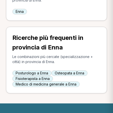
provincia di Enna.
Enna
Ricerche più frequenti in
provincia di Enna
Le combinazioni più cercate (specializzazione +
città) in provincia di Enna.
Posturologo a Enna
Osteopata a Enna
Fisioterapista a Enna
Medico di medicina generale a Enna