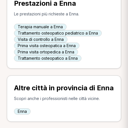
Prestazioni a Enna
Le prestazioni più richieste a Enna.
Terapia manuale a Enna
Trattamento osteopatico pediatrico a Enna
Visita di controllo a Enna
Prima visita osteopatica a Enna
Prima visita ortopedica a Enna
Trattamento osteopatico a Enna
Altre città in provincia di Enna
Scopri anche i professionisti nelle città vicine.
Enna