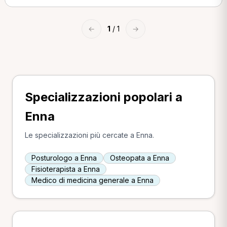
←
1
/ 1
→
Specializzazioni popolari a
Enna
Le specializzazioni più cercate a Enna.
Posturologo a Enna
Osteopata a Enna
Fisioterapista a Enna
Medico di medicina generale a Enna