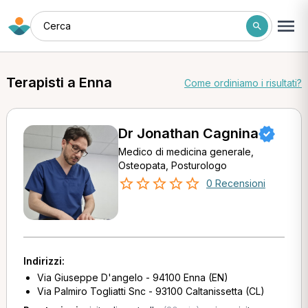
Cerca
Terapisti a Enna
Come ordiniamo i risultati?
Dr Jonathan Cagnina
Medico di medicina generale,
Osteopata, Posturologo
0 Recensioni
Indirizzi:
Via Giuseppe D'angelo - 94100 Enna (EN)
Via Palmiro Togliatti Snc - 93100 Caltanissetta (CL)