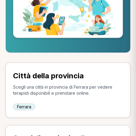
Città della provincia
Scegli una città in provincia di Ferrara per vedere
terapisti disponibili e prenotare online.
Ferrara