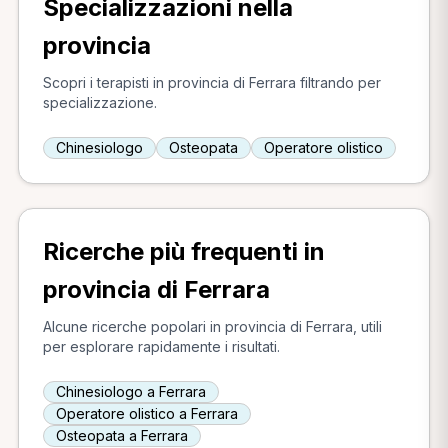
Specializzazioni nella
provincia
Scopri i terapisti in provincia di Ferrara filtrando per
specializzazione.
Chinesiologo
Osteopata
Operatore olistico
Ricerche più frequenti in
provincia di Ferrara
Alcune ricerche popolari in provincia di Ferrara, utili
per esplorare rapidamente i risultati.
Chinesiologo a Ferrara
Operatore olistico a Ferrara
Osteopata a Ferrara