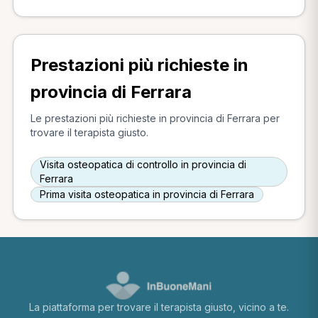
Prestazioni più richieste in
provincia di Ferrara
Le prestazioni più richieste in provincia di Ferrara per
trovare il terapista giusto.
Visita osteopatica di controllo in provincia di
Ferrara
Prima visita osteopatica in provincia di Ferrara
La piattaforma per trovare il terapista giusto, vicino a te.