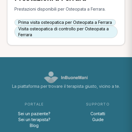
Prestazioni disponibili per Osteopata a Ferrara.
Prima visita osteopatica per Osteopata a Ferrara
Visita osteopatica di controllo per Osteopata a
Ferrara
La piattaforma per trovare il terapista giusto, vicino a te.
PORTALE
SUPPORTO
Sei un paziente?
Contatti
Sei un terapista?
Guide
Blog