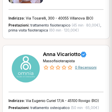
Indirizzo:
Via Tosarelli, 300 - 40055 Villanova (BO)
Prestazioni:
trattamento fisioterapico
(45 min · 80,00€)
,
prima visita fisioterapica
(60 min · 120,00€)
Anna Vicariotto
Massofisioterapista
0 Recensioni
Indirizzo:
Via Eugenio Curiel 17/A - 45100 Rovigo (RO)
Prestazioni:
trattamento osteopatico
(50 min · 65,00€)