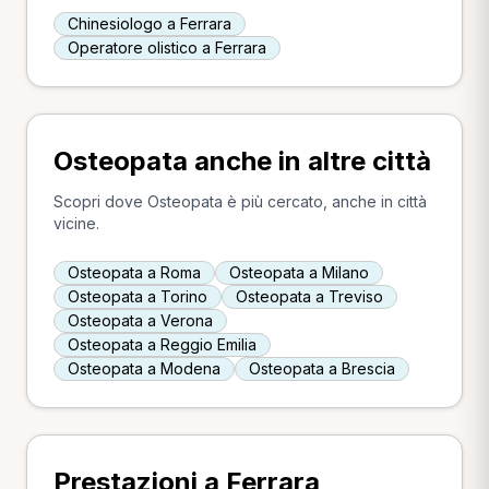
Chinesiologo a Ferrara
Operatore olistico a Ferrara
Osteopata anche in altre città
Scopri dove Osteopata è più cercato, anche in città
vicine.
Osteopata a Roma
Osteopata a Milano
Osteopata a Torino
Osteopata a Treviso
Osteopata a Verona
Osteopata a Reggio Emilia
Osteopata a Modena
Osteopata a Brescia
Prestazioni a Ferrara