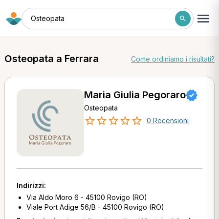
Osteopata
Osteopata a Ferrara
Come ordiniamo i risultati?
Maria Giulia Pegoraro
Osteopata
0 Recensioni
Indirizzi:
Via Aldo Moro 6 - 45100 Rovigo (RO)
Viale Port Adige 56/B - 45100 Rovigo (RO)