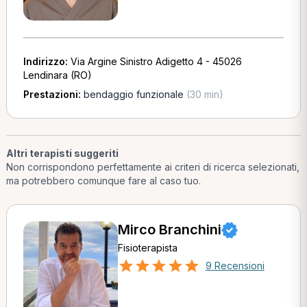
Indirizzo:
Via Argine Sinistro Adigetto 4 - 45026
Lendinara (RO)
Prestazioni:
bendaggio funzionale
(30 min)
Altri terapisti suggeriti
Non corrispondono perfettamente ai criteri di ricerca selezionati,
ma potrebbero comunque fare al caso tuo.
Mirco Branchini
Fisioterapista
9 Recensioni