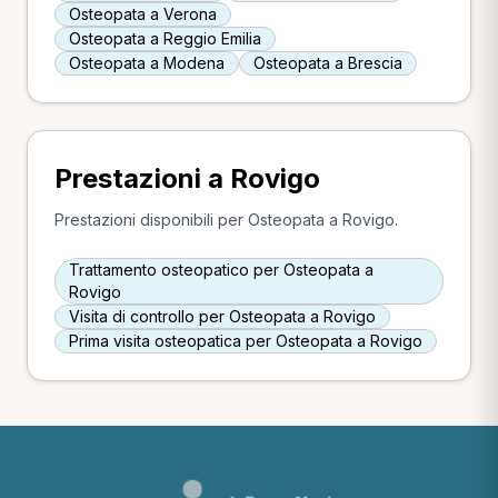
Osteopata a Verona
Osteopata a Reggio Emilia
Osteopata a Modena
Osteopata a Brescia
Prestazioni a Rovigo
Prestazioni disponibili per Osteopata a Rovigo.
Trattamento osteopatico per Osteopata a
Rovigo
Visita di controllo per Osteopata a Rovigo
Prima visita osteopatica per Osteopata a Rovigo