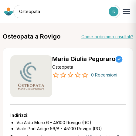
Osteopata
Osteopata a Rovigo
Come ordiniamo i risultati?
Maria Giulia Pegoraro
Osteopata
0 Recensioni
Indirizzi:
Via Aldo Moro 6 - 45100 Rovigo (RO)
Viale Port Adige 56/B - 45100 Rovigo (RO)