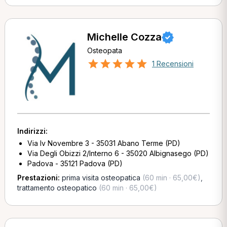
Michelle Cozza
Osteopata
1 Recensioni
Indirizzi:
Via Iv Novembre 3 - 35031 Abano Terme (PD)
Via Degli Obizzi 2/Interno 6 - 35020 Albignasego (PD)
Padova - 35121 Padova (PD)
Prestazioni:
prima visita osteopatica
(60 min · 65,00€)
,
trattamento osteopatico
(60 min · 65,00€)