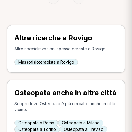
Altre ricerche a Rovigo
Altre specializzazioni spesso cercate a Rovigo.
Massofisioterapista a Rovigo
Osteopata anche in altre città
Scopri dove Osteopata è più cercato, anche in città
vicine.
Osteopata a Roma
Osteopata a Milano
Osteopata a Torino
Osteopata a Treviso