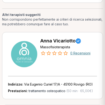
Altri terapisti suggeriti
Non corrispondono perfettamente ai criteri di ricerca selezionati,
ma potrebbero comunque fare al caso tuo.
Anna Vicariotto
Massofisioterapista
0 Recensioni
Indirizzo:
Via Eugenio Curiel 17/A - 45100 Rovigo (RO)
Prestazioni:
trattamento osteopatico
(50 min · 65,00€)