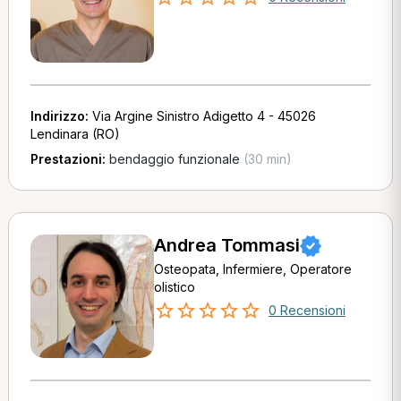
Indirizzo:
Via Argine Sinistro Adigetto 4 - 45026
Lendinara (RO)
Prestazioni:
bendaggio funzionale
(30 min)
Andrea Tommasi
Osteopata, Infermiere, Operatore
olistico
0 Recensioni