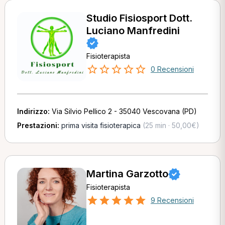
Studio Fisiosport Dott.
Luciano Manfredini
Fisioterapista
0 Recensioni
Indirizzo:
Via Silvio Pellico 2 - 35040 Vescovana (PD)
Prestazioni:
prima visita fisioterapica
(25 min · 50,00€)
Martina Garzotto
Fisioterapista
9 Recensioni