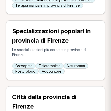
Terapia manuale in provincia di Firenze
Specializzazioni popolari in
provincia di Firenze
Le specializzazioni più cercate in provincia di
Firenze.
Osteopata
Fisioterapista
Naturopata
Posturologo
Agopuntore
Città della provincia di
Firenze