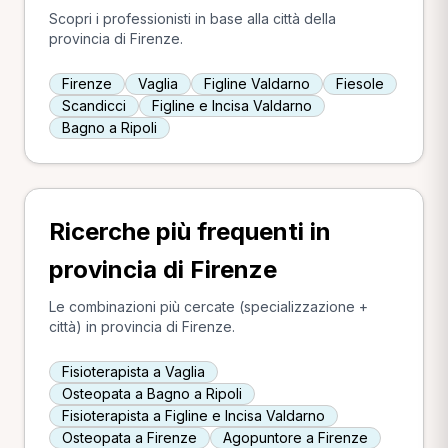
Scopri i professionisti in base alla città della
provincia di Firenze.
Firenze
Vaglia
Figline Valdarno
Fiesole
Scandicci
Figline e Incisa Valdarno
Bagno a Ripoli
Ricerche più frequenti in
provincia di Firenze
Le combinazioni più cercate (specializzazione +
città) in provincia di Firenze.
Fisioterapista a Vaglia
Osteopata a Bagno a Ripoli
Fisioterapista a Figline e Incisa Valdarno
Osteopata a Firenze
Agopuntore a Firenze