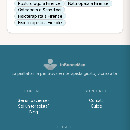
Posturologo a Firenze
Naturopata a Firenze
Osteopata a Scandicci
Fisioterapista a Firenze
Fisioterapista a Fiesole
La piattaforma per trovare il terapista giusto, vicino a te.
PORTALE
SUPPORTO
Sei un paziente?
Contatti
Sei un terapista?
Guide
Blog
LEGALE