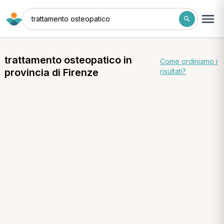
trattamento osteopatico
trattamento osteopatico in
Come ordiniamo i
provincia di Firenze
risultati?