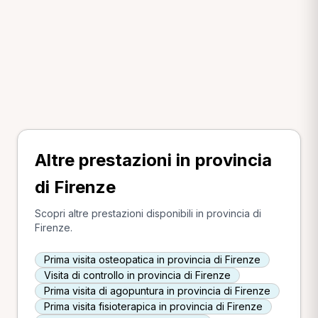
Altre prestazioni in provincia
di Firenze
Scopri altre prestazioni disponibili in provincia di
Firenze.
Prima visita osteopatica in provincia di Firenze
Visita di controllo in provincia di Firenze
Prima visita di agopuntura in provincia di Firenze
Prima visita fisioterapica in provincia di Firenze