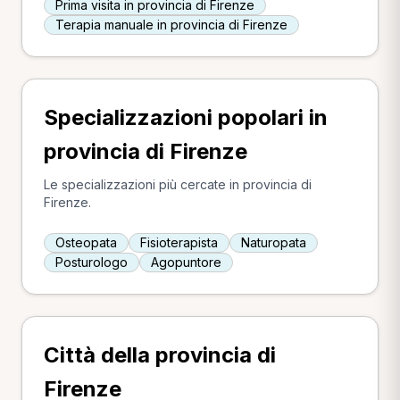
Prima visita in provincia di Firenze
Terapia manuale in provincia di Firenze
Specializzazioni popolari in
provincia di Firenze
Le specializzazioni più cercate in provincia di
Firenze.
Osteopata
Fisioterapista
Naturopata
Posturologo
Agopuntore
Città della provincia di
Firenze