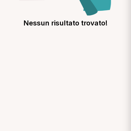
Nessun risultato trovato!