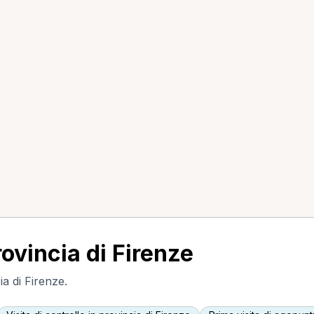
rovincia di Firenze
ia di Firenze.