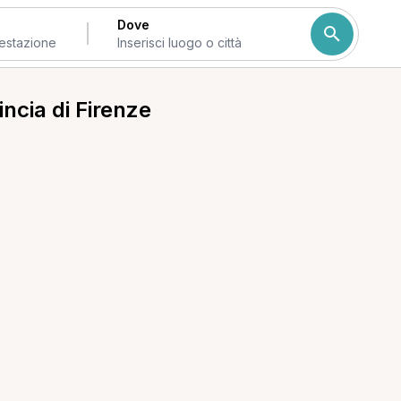
Dove
incia di Firenze