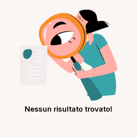
Nessun risultato trovato!