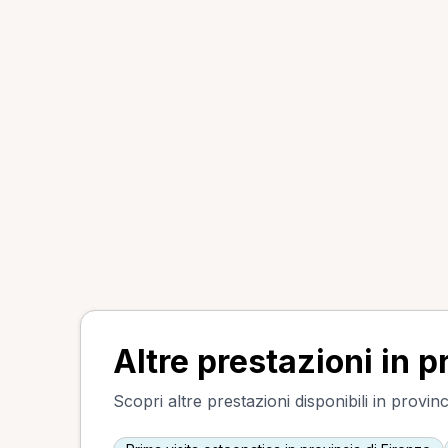
Altre prestazioni in p
Scopri altre prestazioni disponibili in provinc