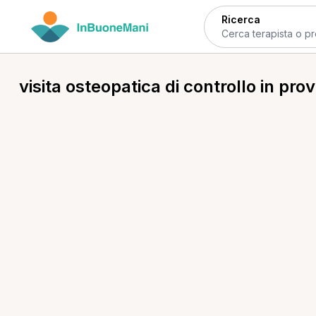
Ricerca
visita osteopatica di controllo in prov