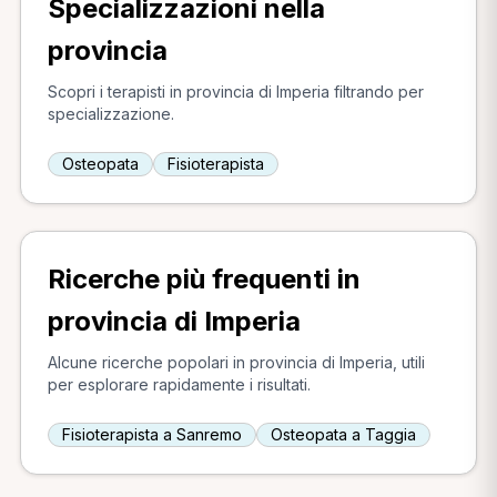
Specializzazioni nella
provincia
Scopri i terapisti in provincia di Imperia filtrando per
specializzazione.
Osteopata
Fisioterapista
Ricerche più frequenti in
provincia di Imperia
Alcune ricerche popolari in provincia di Imperia, utili
per esplorare rapidamente i risultati.
Fisioterapista a Sanremo
Osteopata a Taggia