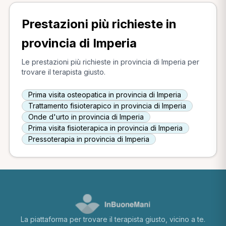
Prestazioni più richieste in
provincia di Imperia
Le prestazioni più richieste in provincia di Imperia per
trovare il terapista giusto.
Prima visita osteopatica in provincia di Imperia
Trattamento fisioterapico in provincia di Imperia
Onde d'urto in provincia di Imperia
Prima visita fisioterapica in provincia di Imperia
Pressoterapia in provincia di Imperia
La piattaforma per trovare il terapista giusto, vicino a te.