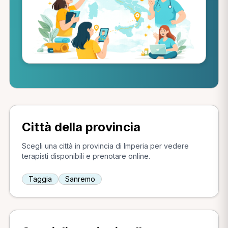
Città della provincia
Scegli una città in provincia di Imperia per vedere
terapisti disponibili e prenotare online.
Taggia
Sanremo