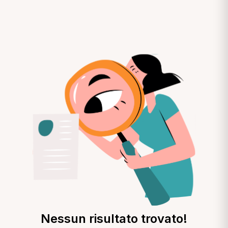
Nessun risultato trovato!