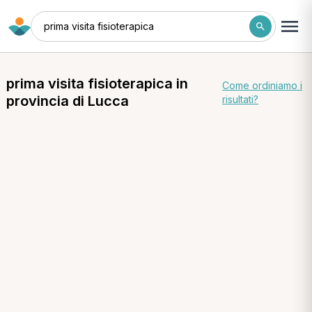
prima visita fisioterapica
prima visita fisioterapica in
Come ordiniamo i
provincia di Lucca
risultati?