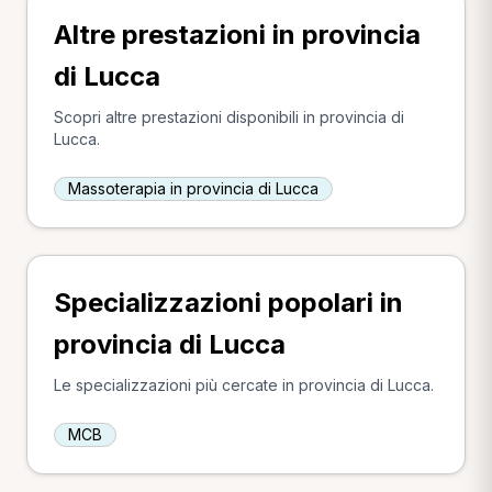
Altre prestazioni in provincia
di Lucca
Scopri altre prestazioni disponibili in provincia di
Lucca.
Massoterapia in provincia di Lucca
Specializzazioni popolari in
provincia di Lucca
Le specializzazioni più cercate in provincia di Lucca.
MCB