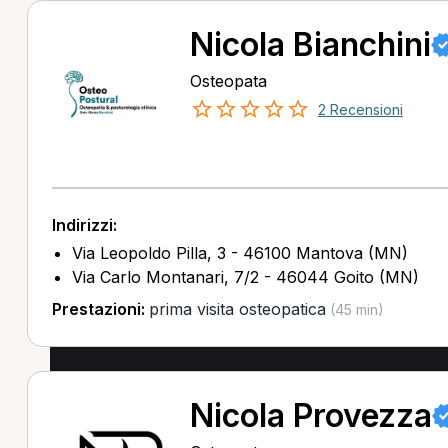
Nicola Bianchini
Osteopata
2 Recensioni
Indirizzi:
Via Leopoldo Pilla, 3 - 46100 Mantova (MN)
Via Carlo Montanari, 7/2 - 46044 Goito (MN)
Prestazioni:
prima visita osteopatica
(45 min)
Nicola Provezza