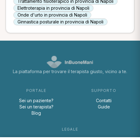
Trattamento fisioterapico in provincia di Napoli
Elettroterapia in provincia di Napoli
Onde d'urto in provincia di Napoli
Ginnastica posturale in provincia di Napoli
La piattaforma per trovare il terapista giusto, vicino a te.
PORTALE
SUPPORTO
Sei un paziente?
Contatti
Sei un terapista?
Guide
Blog
LEGALE
Termini e condizioni