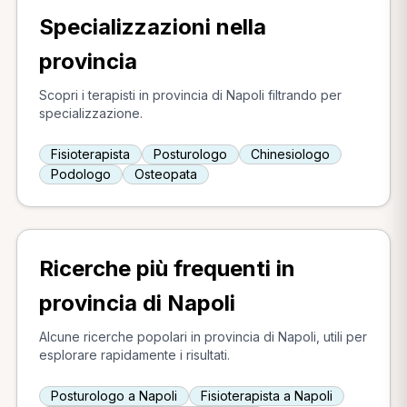
Specializzazioni nella
provincia
Scopri i terapisti in provincia di Napoli filtrando per
specializzazione.
Fisioterapista
Posturologo
Chinesiologo
Podologo
Osteopata
Ricerche più frequenti in
provincia di Napoli
Alcune ricerche popolari in provincia di Napoli, utili per
esplorare rapidamente i risultati.
Posturologo a Napoli
Fisioterapista a Napoli