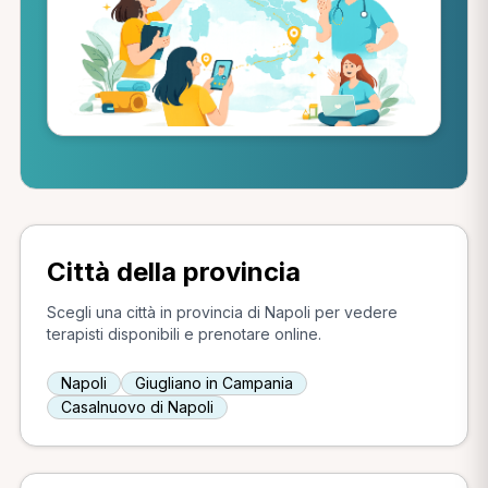
Città della provincia
Scegli una città in provincia di Napoli per vedere
terapisti disponibili e prenotare online.
Napoli
Giugliano in Campania
Casalnuovo di Napoli