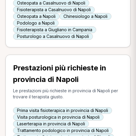
Osteopata a Casalnuovo di Napoli
Fisioterapista a Casalnuovo di Napoli
Osteopata a Napoli
Chinesiologo a Napoli
Podologo a Napoli
Fisioterapista a Giugliano in Campania
Posturologo a Casalnuovo di Napoli
Prestazioni più richieste in
provincia di Napoli
Le prestazioni più richieste in provincia di Napoli per
trovare il terapista giusto.
Prima visita fisioterapica in provincia di Napoli
Visita posturologica in provincia di Napoli
Laserterapia in provincia di Napoli
Trattamento podologico in provincia di Napoli