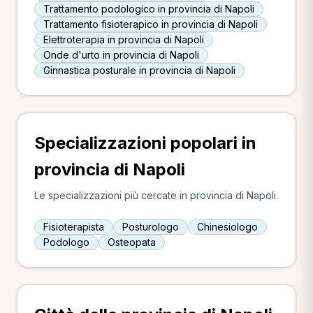
Trattamento podologico in provincia di Napoli
Trattamento fisioterapico in provincia di Napoli
Elettroterapia in provincia di Napoli
Onde d'urto in provincia di Napoli
Ginnastica posturale in provincia di Napoli
Specializzazioni popolari in
provincia di Napoli
Le specializzazioni più cercate in provincia di Napoli.
Fisioterapista
Posturologo
Chinesiologo
Podologo
Osteopata