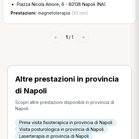
Piazza Nicola Amore, 6 - 80138 Napoli (NA)
Prestazioni:
magnetoterapia
(30 min)
←
1
/ 1
→
Altre prestazioni in provincia
di Napoli
Scopri altre prestazioni disponibili in provincia di
Napoli.
Prima visita fisioterapica in provincia di Napoli
Visita posturologica in provincia di Napoli
Laserterapia in provincia di Napoli