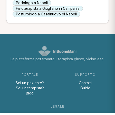
Podologo a Napoli
Fisioterapista a Giugliano in Campania
Posturologo a Casalnuovo di Napoli
La piattaforma per trovare il terapista giusto, vicino a te.
PORTALE
SUPPORTO
Sei un paziente?
Contatti
Sei un terapista?
Guide
Blog
LEGALE
Termini e condizioni