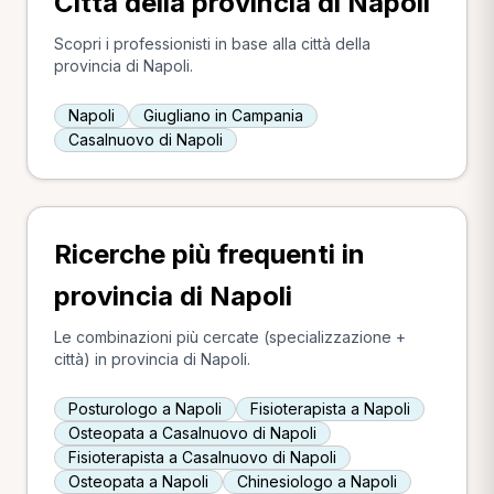
Città della provincia di Napoli
Scopri i professionisti in base alla città della
provincia di Napoli.
Napoli
Giugliano in Campania
Casalnuovo di Napoli
Ricerche più frequenti in
provincia di Napoli
Le combinazioni più cercate (specializzazione +
città) in provincia di Napoli.
Posturologo a Napoli
Fisioterapista a Napoli
Osteopata a Casalnuovo di Napoli
Fisioterapista a Casalnuovo di Napoli
Osteopata a Napoli
Chinesiologo a Napoli