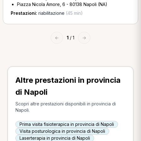
Piazza Nicola Amore, 6 - 80138 Napoli (NA)
Prestazioni:
riabilitazione
(45 min)
←
1
/ 1
→
Altre prestazioni in provincia
di Napoli
Scopri altre prestazioni disponibili in provincia di
Napoli.
Prima visita fisioterapica in provincia di Napoli
Visita posturologica in provincia di Napoli
Laserterapia in provincia di Napoli