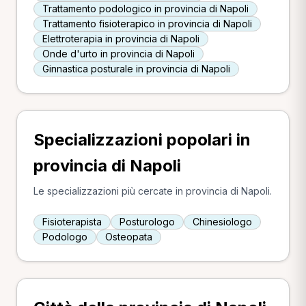
Trattamento podologico in provincia di Napoli
Trattamento fisioterapico in provincia di Napoli
Elettroterapia in provincia di Napoli
Onde d'urto in provincia di Napoli
Ginnastica posturale in provincia di Napoli
Specializzazioni popolari in
provincia di Napoli
Le specializzazioni più cercate in provincia di Napoli.
Fisioterapista
Posturologo
Chinesiologo
Podologo
Osteopata