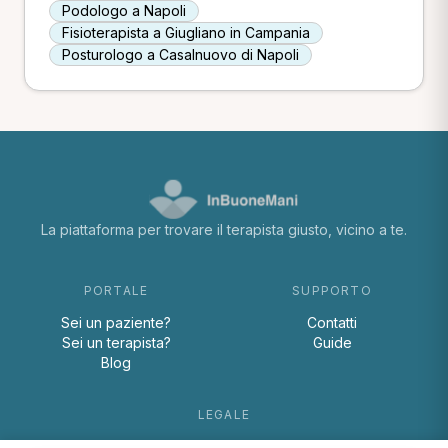
Podologo a Napoli
Fisioterapista a Giugliano in Campania
Posturologo a Casalnuovo di Napoli
La piattaforma per trovare il terapista giusto, vicino a te.
PORTALE
SUPPORTO
Sei un paziente?
Contatti
Sei un terapista?
Guide
Blog
LEGALE
Termini e condizioni