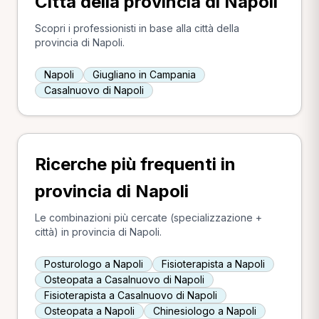
Città della provincia di Napoli
Scopri i professionisti in base alla città della
provincia di Napoli.
Napoli
Giugliano in Campania
Casalnuovo di Napoli
Ricerche più frequenti in
provincia di Napoli
Le combinazioni più cercate (specializzazione +
città) in provincia di Napoli.
Posturologo a Napoli
Fisioterapista a Napoli
Osteopata a Casalnuovo di Napoli
Fisioterapista a Casalnuovo di Napoli
Osteopata a Napoli
Chinesiologo a Napoli